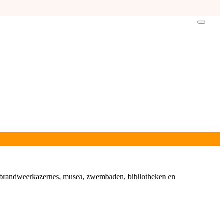
n, brandweerkazernes, musea, zwembaden, bibliotheken en