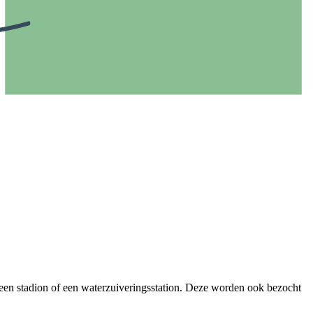
een stadion of een waterzuiveringsstation. Deze worden ook bezocht