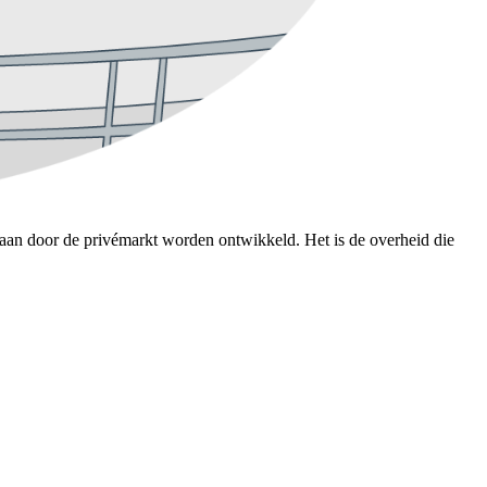
taan door de privémarkt worden ontwikkeld. Het is de overheid die