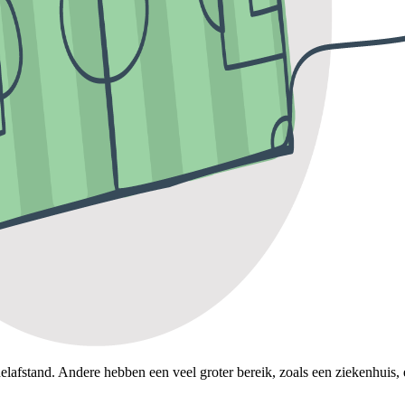
afstand. Andere hebben een veel groter bereik, zoals een ziekenhuis, 