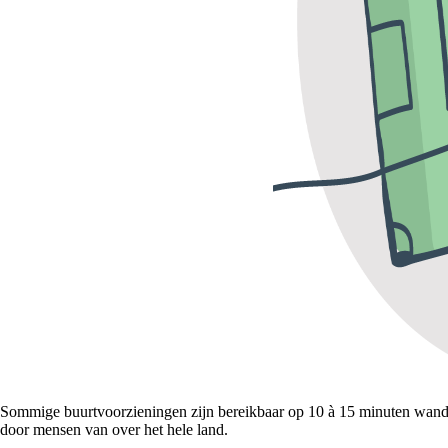
Sommige buurtvoorzieningen zijn bereikbaar op 10 à 15 minuten wandel
door mensen van over het hele land.