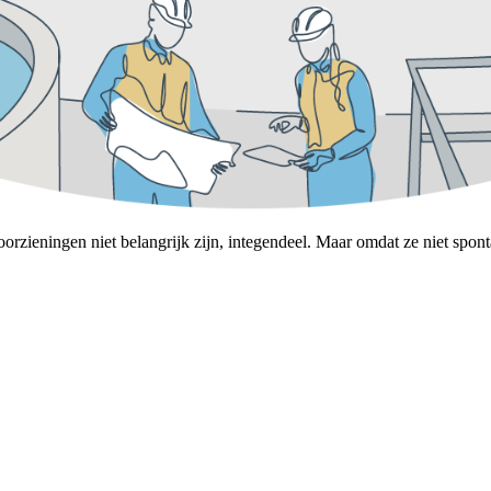
rzieningen niet belangrijk zijn, integendeel. Maar omdat ze niet spon