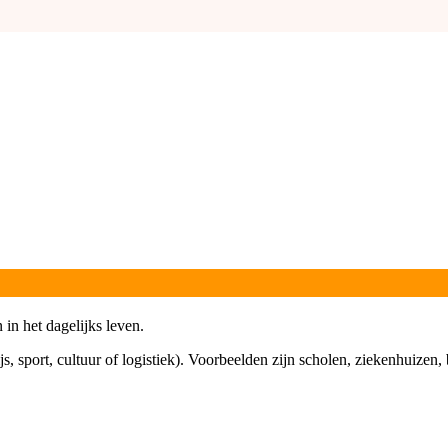
 in het dagelijks leven.
, sport, cultuur of logistiek). Voorbeelden zijn scholen, ziekenhuize