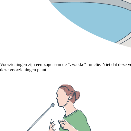
Voorzieningen zijn een zogenaamde "zwakke" functie. Niet dat deze voo
deze voorzieningen plant.